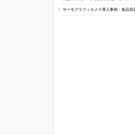
サーモグラフィカメラ導入事例：食品容