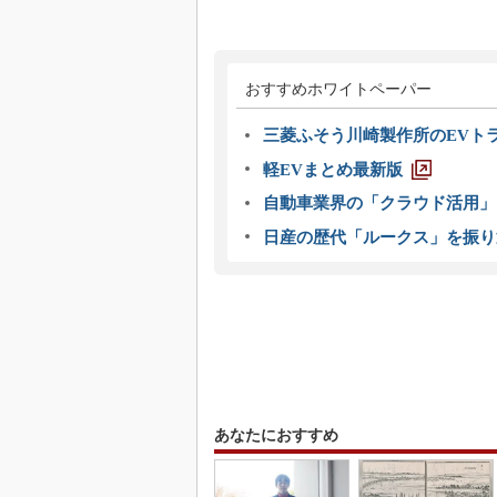
おすすめホワイトペーパー
三菱ふそう川崎製作所のEVト
軽EVまとめ最新版
自動車業界の「クラウド活用」
日産の歴代「ルークス」を振り
あなたにおすすめ