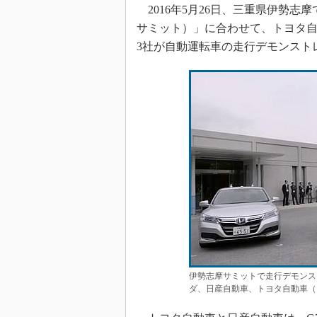
2016年5月26日、三重県伊勢志
サミット）」に合わせて、トヨタ
3社が自動運転車の走行デモンスト
伊勢志摩サミットで走行デモンス
ダ、日産自動車、トヨタ自動車（