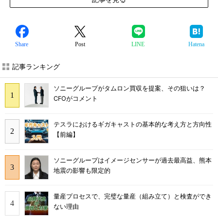
Share
Post
LINE
Hatena
記事ランキング
ソニーグループがタムロン買収を提案、その狙いは？
CFOがコメント
テスラにおけるギガキャストの基本的な考え方と方向性
【前編】
ソニーグループはイメージセンサーが過去最高益、熊本
地震の影響も限定的
量産プロセスで、完璧な量産（組み立て）と検査ができ
ない理由