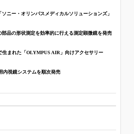
「ソニー・オリンパスメディカルソリューションズ」
の部品の形状測定を効率的に行える測定顕微鏡を発売
で生まれた「OLYMPUS AIR」向けアクセサリー
術用内視鏡システムを順次発売