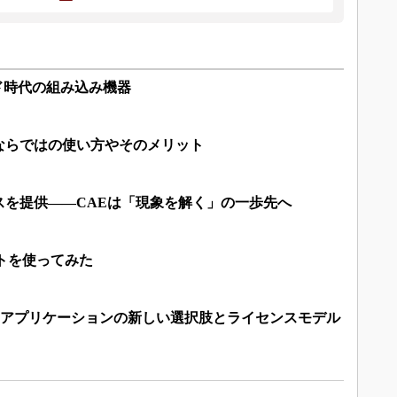
ウド時代の組み込み機器
ならではの使い方やそのメリット
スを提供――CAEは「現象を解く」の一歩先へ
トを使ってみた
PLMアプリケーションの新しい選択肢とライセンスモデル