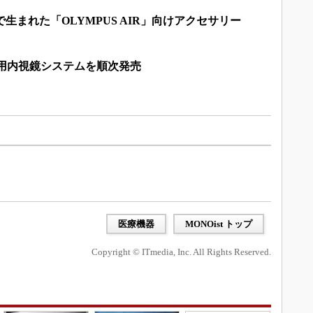
で生まれた「OLYMPUS AIR」向けアクセサリー
術用内視鏡システムを順次発売
医療機器
MONOist トップ
Copyright © ITmedia, Inc. All Rights Reserved.