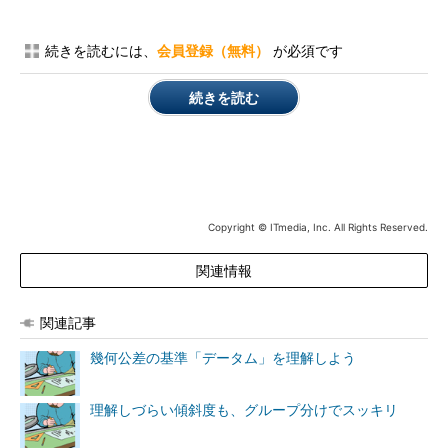
続きを読むには、
会員登録（無料）
が必須です
続きを読む
Copyright © ITmedia, Inc. All Rights Reserved.
関連情報
関連記事
幾何公差の基準「データム」を理解しよう
理解しづらい傾斜度も、グループ分けでスッキリ