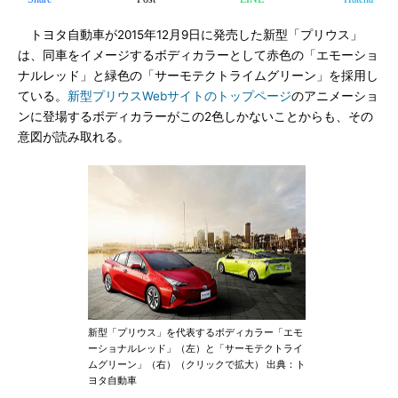
トヨタ自動車が2015年12月9日に発売した新型「プリウス」
は、同車をイメージするボディカラーとして赤色の「エモーショ
ナルレッド」と緑色の「サーモテクトライムグリーン」を採用し
ている。
新型プリウスWebサイトのトップページ
のアニメーショ
ンに登場するボディカラーがこの2色しかないことからも、その
意図が読み取れる。
新型「プリウス」を代表するボディカラー「エモ
ーショナルレッド」（左）と「サーモテクトライ
ムグリーン」（右）（クリックで拡大） 出典：ト
ヨタ自動車