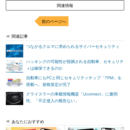
関連情報
前のページへ
関連記事
つながるクルマに求められるサイバーセキュリティ
ハッキングの可能性が指摘される自動車、セキュリテ
ィは確保できるのか
自動車にもPCと同じセキュリティチップ「TPM」を
搭載へ、規格策定が完了
クライスラーの車載情報機器「Uconnect」に脆弱
性、「不正侵入の報告ない」
あなたにおすすめ