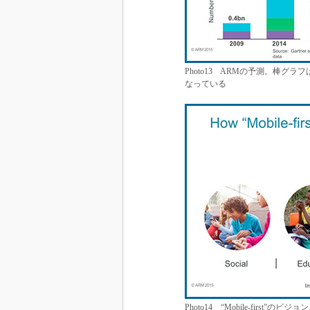
Photo13 ARMの予測。棒グラフ
なっている
Photo14 “Mobile-firs