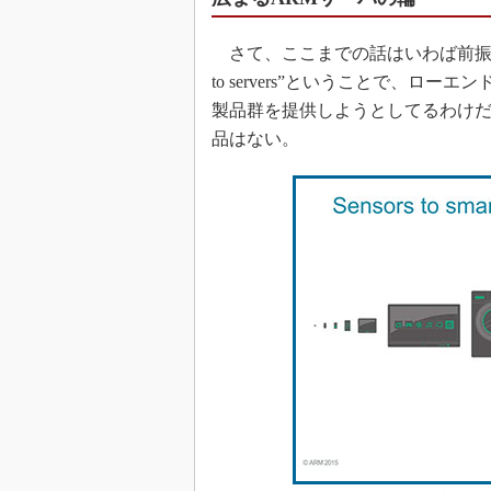
さて、ここまでの話はいわば前振りで、ここか
to servers”ということで、
製品群を提供しようとしてるわけだが
品はない。