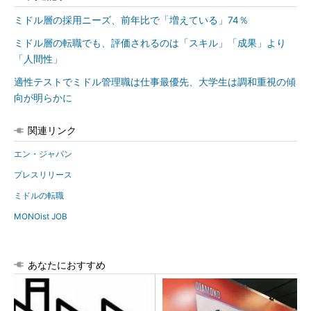
ミドル層の採用ニーズ、前年比で「増えている」74％
ミドル層の転職でも、評価されるのは「スキル」「成果」より
「人間性」
適性テストでミドル管理職は仕事最優先、大学生は調和重視の傾
向が明らかに
関連リンク
エン・ジャパン
プレスリリース
ミドルの転職
MONOist JOB
あなたにおすすめ