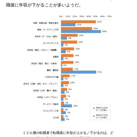
職後に年収が下がることが多いようだ。
ミドル層の転職者で転職後に年収が上がる／下がるのは、ど