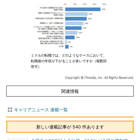
ミドルの転職では、どのようなケースにおいて、
転職後の年収が下がることが多いですか（複数回
答可）
Copyright © ITmedia, Inc. All Rights Reserved.
関連情報
キャリアニュース 連載一覧
新しい連載記事が 540 件あります