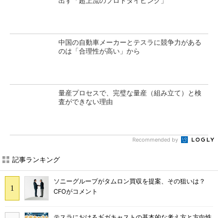
出す「超上流のプロトタイピング」
中国の自動車メーカーとテスラに競争力がある
のは「合理性が高い」から
量産プロセスで、完璧な量産（組み立て）と検
査ができない理由
Recommended by
記事ランキング
ソニーグループがタムロン買収を提案、その狙いは？
CFOがコメント
テスラにおけるギガキャストの基本的な考え方と方向性