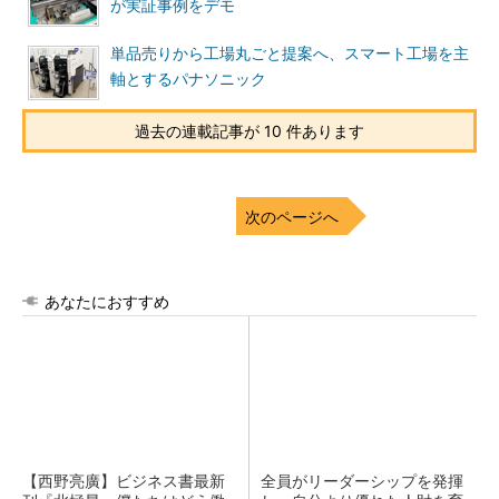
が実証事例をデモ
単品売りから工場丸ごと提案へ、スマート工場を主
軸とするパナソニック
過去の連載記事が 10 件あります
次のページへ
あなたにおすすめ
【西野亮廣】ビジネス書最新
全員がリーダーシップを発揮