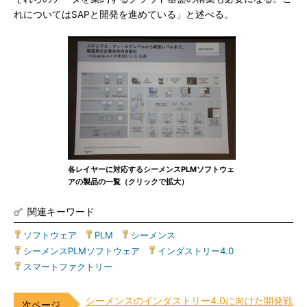
れについてはSAPと開発を進めている」と述べる。
各レイヤーに対応するシーメンスPLMソフトウェ
アの製品の一覧（クリックで拡大）
関連キーワード
ソフトウェア
|
PLM
|
シーメンス
|
シーメンスPLMソフトウェア
|
インダストリー4.0
|
スマートファクトリー
シーメンスのインダストリー4.0に向けた開発戦