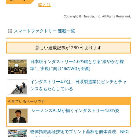
略とは
Copyright © ITmedia, Inc. All Rights Reserved.
スマートファクトリー 連載一覧
新しい連載記事が 269 件あります
日本版インダストリー4.0の鍵となる“緩やかな標
準”、実現に向け19のWGが始動
インダストリー4.0は、日系製造業にピンチとチャ
ンスをもたらしている
シーメンスPLMが描くインダストリー4.0の姿
物体指紋認証技術でプリント基板を個体管理、NEC