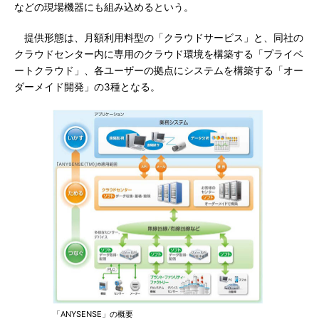
などの現場機器にも組み込めるという。
提供形態は、月額利用料型の「クラウドサービス」と、同社の
クラウドセンター内に専用のクラウド環境を構築する「プライベ
ートクラウド」、各ユーザーの拠点にシステムを構築する「オー
ダーメイド開発」の3種となる。
「ANYSENSE」の概要