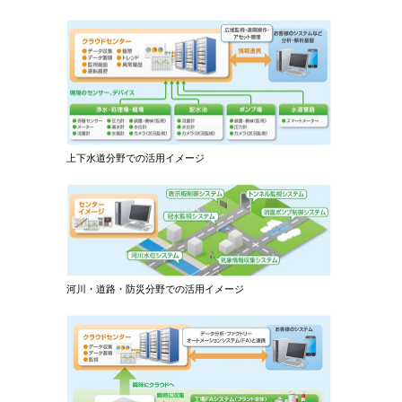
上下水道分野での活用イメージ
河川・道路・防災分野での活用イメージ