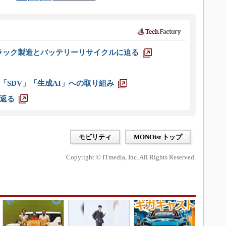
ラック製造とバッテリーリサイクルに迫る
「SDV」「生成AI」への取り組み
返る
モビリティ
MONOist トップ
Copyright © ITmedia, Inc. All Rights Reserved.