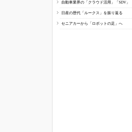
自動車業界の「クラウド活用」「SDV」
日産の歴代「ルークス」を振り返る
セニアカーから「ロボットの足」へ