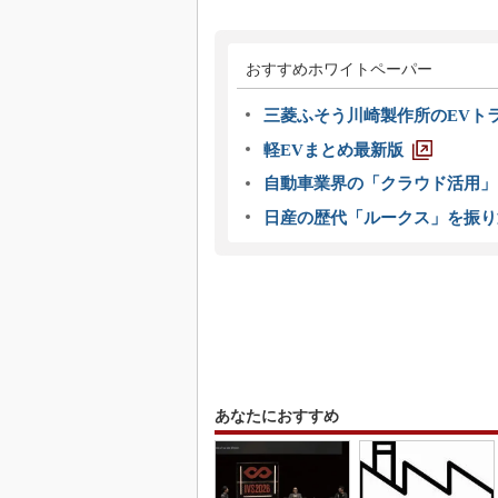
おすすめホワイトペーパー
三菱ふそう川崎製作所のEVト
軽EVまとめ最新版
自動車業界の「クラウド活用」
日産の歴代「ルークス」を振り
あなたにおすすめ