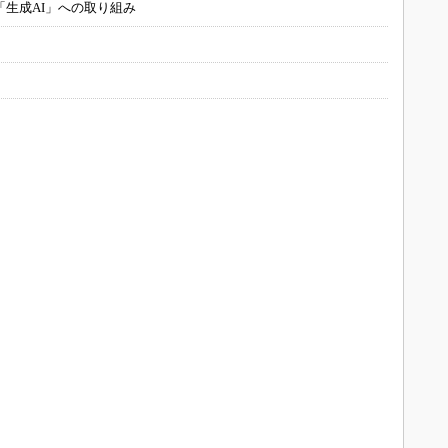
「生成AI」への取り組み