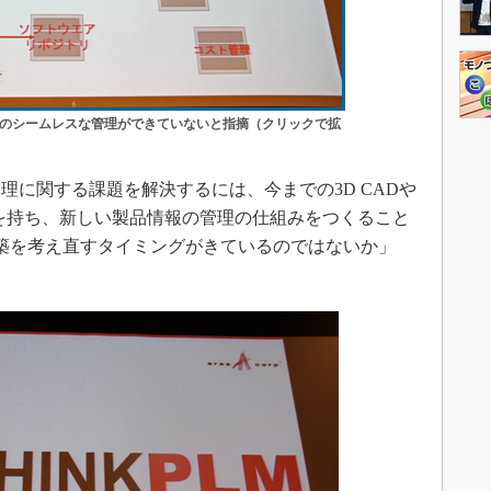
のシームレスな管理ができていないと指摘（クリックで拡
に関する課題を解決するには、今までの3D CADや
を持ち、新しい製品情報の管理の仕組みをつくること
の構築を考え直すタイミングがきているのではないか」