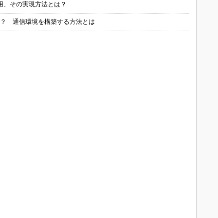
用、その実現方法とは？
る？ 通信環境を構築する方法とは