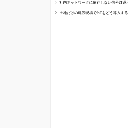
社内ネットワークに依存しない信号灯運
土地だけの建設現場でIoTをどう導入す