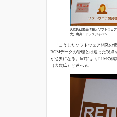
久次氏は製品情報とソフトウェア
大）出典：アラスジャパン
「こうしたソフトウェア開発の管理
BOMデータの管理とは違った視点
が必要になる。IoTによりPLM
（久次氏）と述べる。