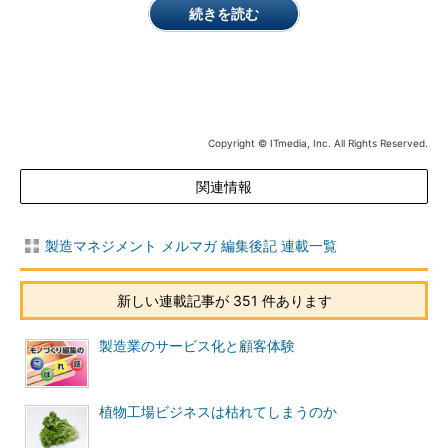
続きを読む
Copyright © ITmedia, Inc. All Rights Reserved.
関連情報
製造マネジメント メルマガ 編集後記 連載一覧
新しい連載記事が 351 件あります
製造業のサービス化と顧客体験
植物工場ビジネスは枯れてしまうのか