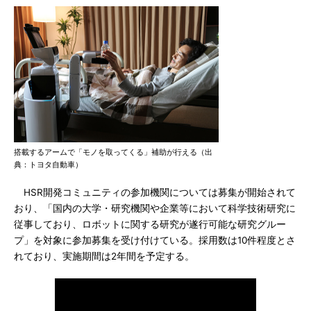
搭載するアームで「モノを取ってくる」補助が行える（出
典：トヨタ自動車）
HSR開発コミュニティの参加機関については募集が開始されて
おり、「国内の大学・研究機関や企業等において科学技術研究に
従事しており、ロボットに関する研究が遂行可能な研究グルー
プ」を対象に参加募集を受け付けている。採用数は10件程度とさ
れており、実施期間は2年間を予定する。