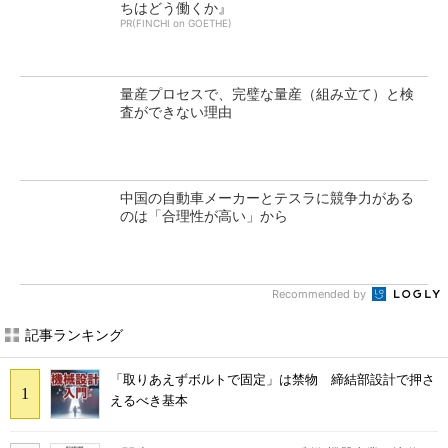
ちはどう働くか』
PR(FINCHI on GOETHE)
量産プロセスで、完璧な量産（組み立て）と検
査ができない理由
中国の自動車メーカーとテスラに競争力がある
のは「合理性が高い」から
Recommended by
記事ランキング
「取りあえずボルトで固定」は禁物 締結部設計で押さ
えるべき基本