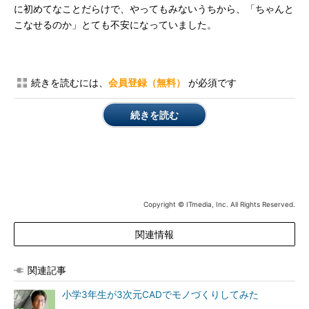
に初めてなことだらけで、やってもみないうちから、「ちゃんと
こなせるのか」とても不安になっていました。
続きを読むには、
会員登録（無料）
が必須です
続きを読む
Copyright © ITmedia, Inc. All Rights Reserved.
関連情報
関連記事
小学3年生が3次元CADでモノづくりしてみた