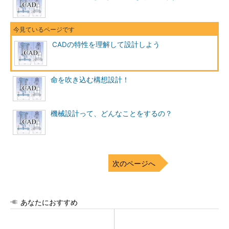
CADの特性を理解して設計しよう
命を吹き込む構想設計！
機械設計って、どんなことをするの？
次のページへ
あなたにおすすめ