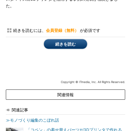
た。
続きを読むには、
会員登録（無料）
が必須です
続きを読む
Copyright © ITmedia, Inc. All Rights Reserved.
関連情報
関連記事
≫モノづくり編集のこぼれ話
「コペン」の着せ替えパーツが3Dプリンタで作れる