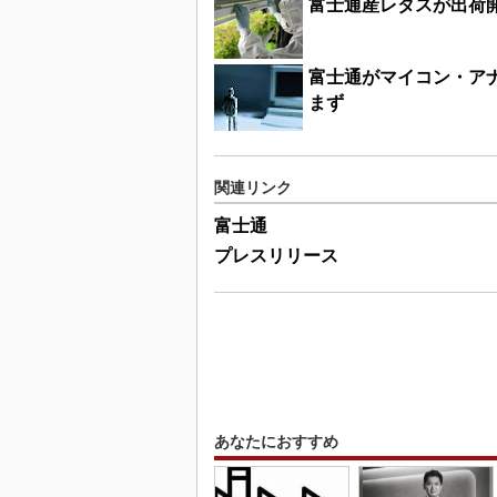
富士通産レタスが出荷
富士通がマイコン・ア
まず
関連リンク
富士通
プレスリリース
あなたにおすすめ