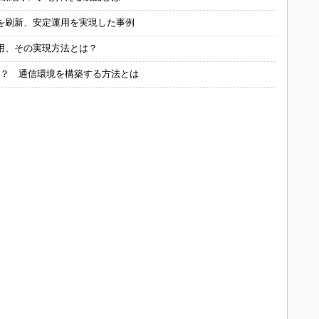
を刷新、安定運用を実現した事例
用、その実現方法とは？
る？ 通信環境を構築する方法とは