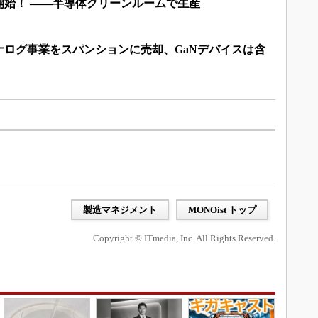
開始！ ――半導体クリーンルームで生産
ナログ事業をスパンションに売却、GaNデバイスは含
製造マネジメント
MONOist トップ
Copyright © ITmedia, Inc. All Rights Reserved.