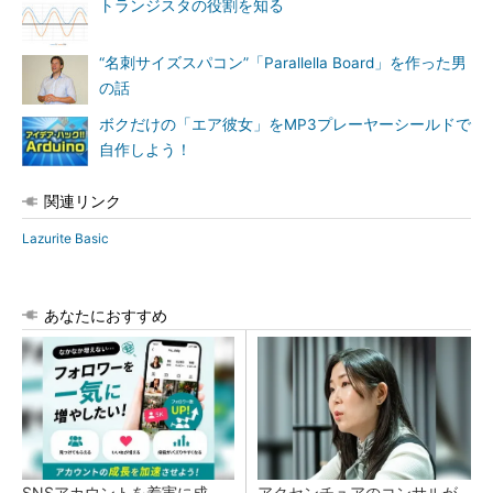
トランジスタの役割を知る
“名刺サイズスパコン”「Parallella Board」を作った男
の話
ボクだけの「エア彼女」をMP3プレーヤーシールドで
自作しよう！
関連リンク
Lazurite Basic
あなたにおすすめ
SNSアカウントを着実に成
アクセンチュアのコンサルが