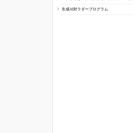
生成AI対ラダープログラム