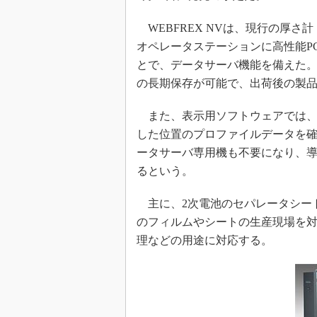
WEBFREX NVは、現行の厚さ
オペレータステーションに高性能P
とで、データサーバ機能を備えた
の長期保存が可能で、出荷後の製
また、表示用ソフトウェアでは、
した位置のプロファイルデータを
ータサーバ専用機も不要になり、
るという。
主に、2次電池のセパレータシー
のフィルムやシートの生産現場を
理などの用途に対応する。