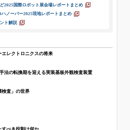
ど2025国際ロボット展会場レポートまとめ
ハノーバー2025現地レポートまとめ
ント解説
ーエレクトロニクスの将来
測手法の転換期を迎える実装基板外観検査装置
壊検査」の世界
たすべき役割は何か