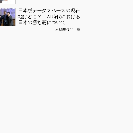
日本版データスペースの現在
地はどこ？ AI時代における
日本の勝ち筋について
≫
編集後記一覧