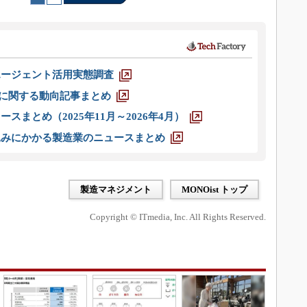
エージェント活用実態調査
O」に関する動向記事まとめ
スまとめ（2025年11月～2026年4月）
込みにかかる製造業のニュースまとめ
製造マネジメント
MONOist トップ
Copyright © ITmedia, Inc. All Rights Reserved.