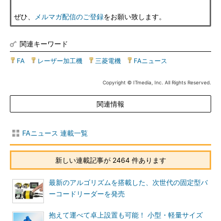
ぜひ、
メルマガ配信のご登録
をお願い致します。
関連キーワード
FA
|
レーザー加工機
|
三菱電機
|
FAニュース
Copyright © ITmedia, Inc. All Rights Reserved.
関連情報
FAニュース 連載一覧
新しい連載記事が 2464 件あります
最新のアルゴリズムを搭載した、次世代の固定型バ
ーコードリーダーを発売
抱えて運べて卓上設置も可能！ 小型・軽量サイズ