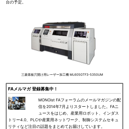
台の予定。
三菱基板穴開け用レーザー加工機 ML605GTF3-5350UM
FAメルマガ 登録募集中！
MONOist FAフォーラムのメールマガジンの配
信を2014年7月よりスタートしました。FAニ
ュースをはじめ、産業用ロボット、インダス
トリー4.0、PLCや産業用ネットワーク、制御システムセキュ
リティなど注目の話題をまとめてお届けしています。