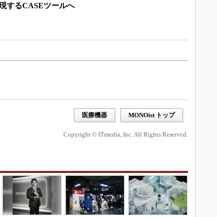
現するCASEツールへ
医療機器
MONOist トップ
Copyright © ITmedia, Inc. All Rights Reserved.