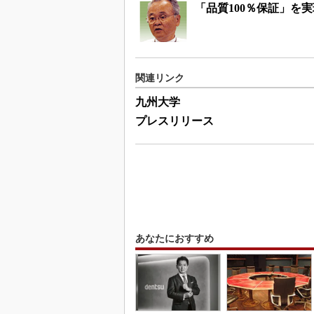
「品質100％保証」を実
関連リンク
九州大学
プレスリリース
あなたにおすすめ