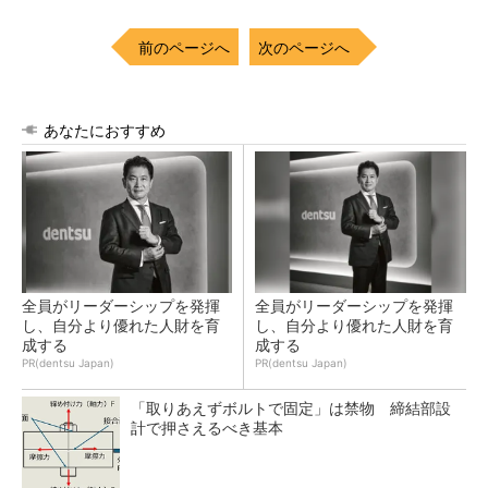
前のページへ
次のページへ
あなたにおすすめ
全員がリーダーシップを発揮
全員がリーダーシップを発揮
し、自分より優れた人財を育
し、自分より優れた人財を育
成する
成する
PR(dentsu Japan)
PR(dentsu Japan)
「取りあえずボルトで固定」は禁物 締結部設
計で押さえるべき基本