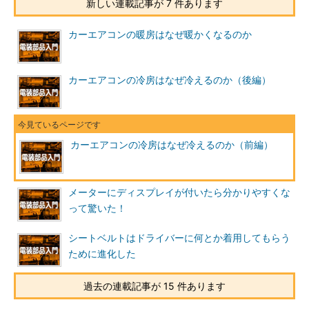
新しい連載記事が 7 件あります
カーエアコンの暖房はなぜ暖かくなるのか
カーエアコンの冷房はなぜ冷えるのか（後編）
カーエアコンの冷房はなぜ冷えるのか（前編）
メーターにディスプレイが付いたら分かりやすくな
って驚いた！
シートベルトはドライバーに何とか着用してもらう
ために進化した
過去の連載記事が 15 件あります