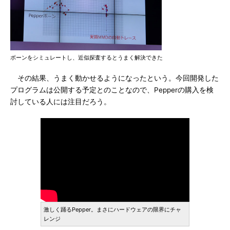
ボーンをシミュレートし、近似探査するとうまく解決できた
その結果、うまく動かせるようになったという。今回開発した
プログラムは公開する予定とのことなので、Pepperの購入を検
討している人には注目だろう。
激しく踊るPepper。まさにハードウェアの限界にチャ
レンジ