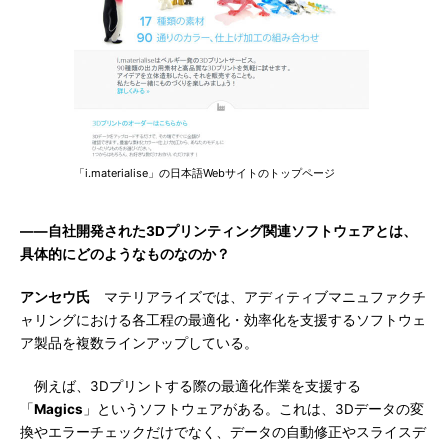
「i.materialise」の日本語Webサイトのトップページ
――自社開発された3Dプリンティング関連ソフトウェアとは、
具体的にどのようなものなのか？
アンセウ氏
マテリアライズでは、アディティブマニュファクチ
ャリングにおける各工程の最適化・効率化を支援するソフトウェ
ア製品を複数ラインアップしている。
例えば、3Dプリントする際の最適化作業を支援する
「
Magics
」というソフトウェアがある。これは、3Dデータの変
換やエラーチェックだけでなく、データの自動修正やスライスデ