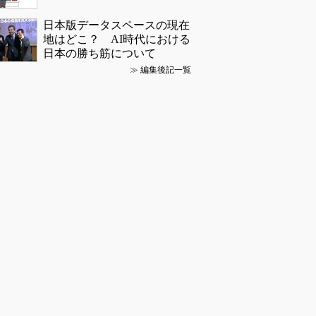
日本版データスペースの現在
地はどこ？ AI時代における
日本の勝ち筋について
≫
編集後記一覧