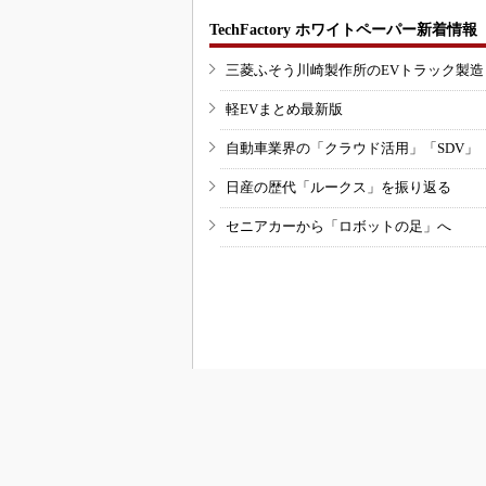
TechFactory ホワイトペーパー新着情報
三菱ふそう川崎製作所のEVトラック製
軽EVまとめ最新版
自動車業界の「クラウド活用」「SDV」
日産の歴代「ルークス」を振り返る
セニアカーから「ロボットの足」へ