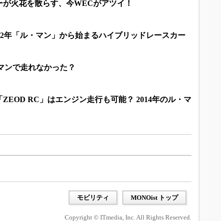
ーが火花を散らす、今WECがアツイ！
2012年「ル・マン」から始まるハイブリッドレースカー
マンで走れなかった？
EOD RC」はエンジン走行も可能？ 2014年のル・マ
モビリティ
MONOist トップ
Copyright © ITmedia, Inc. All Rights Reserved.