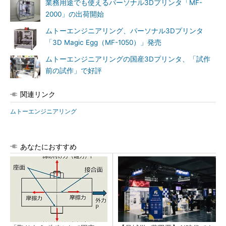
業務用途でも使えるパーソナル3Dプリンタ「MF-
2000」の出荷開始
ムトーエンジニアリング、パーソナル3Dプリンタ
「3D Magic Egg（MF-1050）」発売
ムトーエンジニアリングの国産3Dプリンタ、「試作
前の試作」で好評
関連リンク
ムトーエンジニアリング
あなたにおすすめ