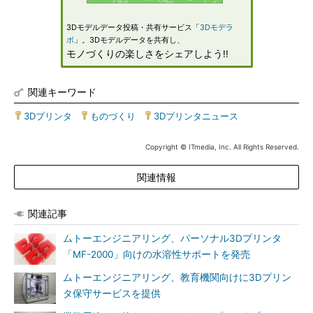
3Dモデルデータ投稿・共有サービス「
3Dモデラ
ボ
」。3Dモデルデータを共有し、
モノづくりの楽しさをシェアしよう!!
関連キーワード
3Dプリンタ
|
ものづくり
|
3Dプリンタニュース
Copyright © ITmedia, Inc. All Rights Reserved.
関連情報
関連記事
ムトーエンジニアリング、パーソナル3Dプリンタ
「MF-2000」向けの水溶性サポートを発売
ムトーエンジニアリング、教育機関向けに3Dプリン
タ保守サービスを提供