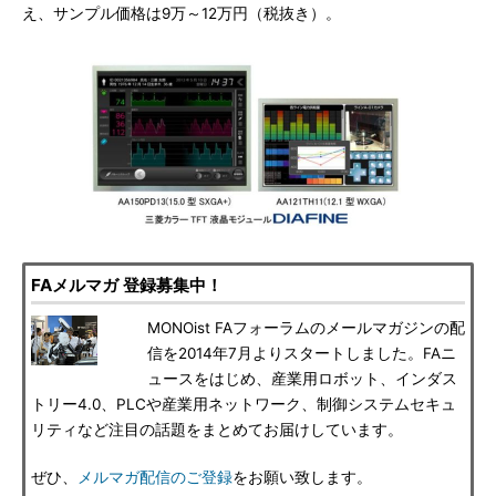
え、サンプル価格は9万～12万円（税抜き）。
FAメルマガ 登録募集中！
MONOist FAフォーラムのメールマガジンの配
信を2014年7月よりスタートしました。FAニ
ュースをはじめ、産業用ロボット、インダス
トリー4.0、PLCや産業用ネットワーク、制御システムセキュ
リティなど注目の話題をまとめてお届けしています。
ぜひ、
メルマガ配信のご登録
をお願い致します。