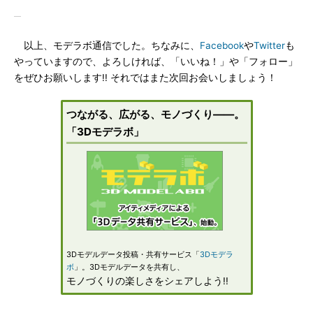
以上、モデラボ通信でした。ちなみに、
Facebook
や
Twitter
も
やっていますので、よろしければ、「いいね！」や「フォロー」
をぜひお願いします!! それではまた次回お会いしましょう！
つながる、広がる、モノづくり――。
「3Dモデラボ」
3Dモデルデータ投稿・共有サービス「
3Dモデラ
ボ
」。3Dモデルデータを共有し、
モノづくりの楽しさをシェアしよう!!