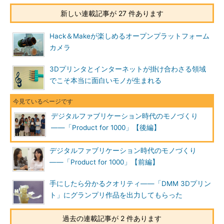
新しい連載記事が 27 件あります
Hack＆Makeが楽しめるオープンプラットフォーム
カメラ
3Dプリンタとインターネットが掛け合わさる領域
でこそ本当に面白いモノが生まれる
デジタルファブリケーション時代のモノづくり
――「Product for 1000」【後編】
デジタルファブリケーション時代のモノづくり
――「Product for 1000」【前編】
手にしたら分かるクオリティ――「DMM 3Dプリン
ト」にグランプリ作品を出力してもらった
過去の連載記事が 2 件あります