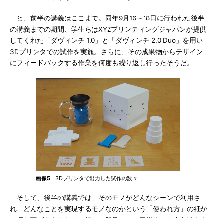
と、前半の講義はここまで。同年9月16～18日に行われた後半
の講義までの期間、学生らはXYZプリンティングジャパンが提供
してくれた「ダヴィンチ 1.0」と「ダヴィンチ 2.0 Duo」を用い
3Dプリンタでの試作を実施。さらに、その成果物からデザイン
にフィードバックする作業を何度も繰り返し行ったそうだ。
画像5
3Dプリンタで出力した試作の数々
そして、後半の講義では、そのモノがどんなシーンで利用さ
れ、どんなことを実現するモノなのかという「使われ方」の細か