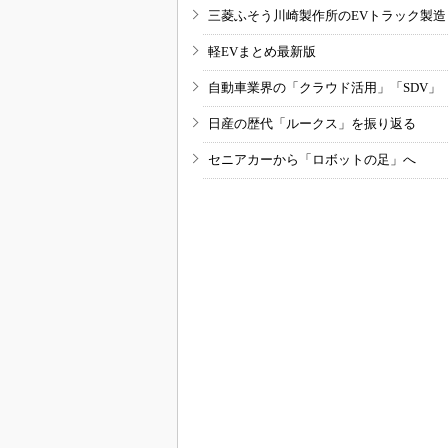
三菱ふそう川崎製作所のEVトラック製
軽EVまとめ最新版
自動車業界の「クラウド活用」「SDV」
日産の歴代「ルークス」を振り返る
セニアカーから「ロボットの足」へ