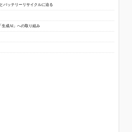
造とバッテリーリサイクルに迫る
「生成AI」への取り組み