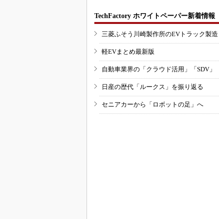
TechFactory ホワイトペーパー新着情報
三菱ふそう川崎製作所のEVトラック製
軽EVまとめ最新版
自動車業界の「クラウド活用」「SDV」
日産の歴代「ルークス」を振り返る
セニアカーから「ロボットの足」へ