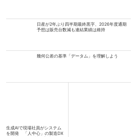
日産が2年ぶり四半期最終黒字、2026年度通期
予想は販売台数減も連結業績は維持
幾何公差の基準「データム」を理解しよう
生成AIで現場社員がシステム
を開発 「人中心」の製造DX