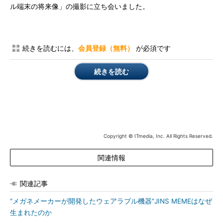
ル端末の将来像」の撮影に立ち会いました。
続きを読むには、
会員登録（無料）
が必須です
続きを読む
Copyright © ITmedia, Inc. All Rights Reserved.
関連情報
関連記事
“メガネメーカーが開発したウェアラブル機器”JINS MEMEはなぜ
生まれたのか