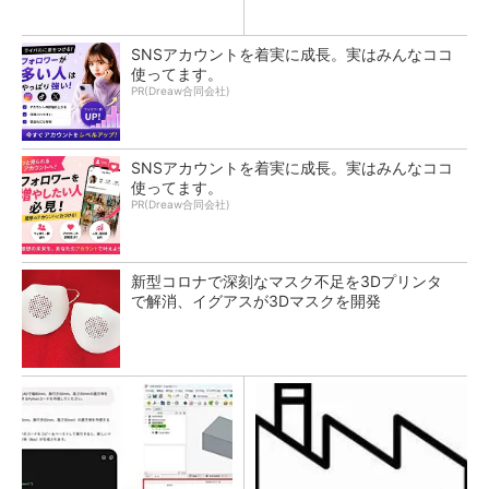
SNSアカウントを着実に成長。実はみんなココ
使ってます。
PR(Dreaw合同会社)
SNSアカウントを着実に成長。実はみんなココ
使ってます。
PR(Dreaw合同会社)
新型コロナで深刻なマスク不足を3Dプリンタ
で解消、イグアスが3Dマスクを開発