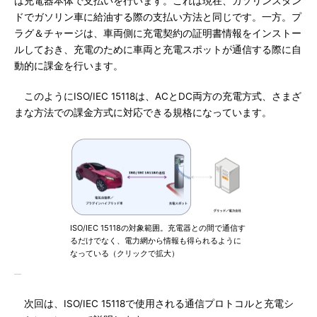
は充電器本体で支払いを行います。これは現在、ガソリンスタン
ドでガソリン車に給油する際の支払い方法と同じです。一方。プ
ラグ＆チャージは、車両側に充電契約の証明書情報をインストー
ルしておき、充電のために車両と充電スポットが通信する際に自
動的に課金を行います。
このようにISO/IEC 15118は、ACとDC両方の充電方式、さまざ
まな方法での課金方式に対応できる規格になっています。
ISO/IEC 15118の対象範囲。充電器との間で通信す
るだけでなく、電力網から情報も得られるように
なっている（クリックで拡大）
次回は、ISO/IEC 15118で使用される通信プロトコルと充電シ