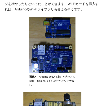
ジを増やしたりといったことができます。Wi-Fiカードを挿入す
れば、ArduinoのWi-Fiライブラリも使えるそうです。
画像7
Arduino UNO（上）と大きさを
比較。Galileo（下）の方がかなり大き
い