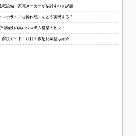
住宅設備・家電メーカーが検討すべき課題
スマホライクな操作感」をどう実現する？
で信頼性の高いシステム構築のヒント
」解説ガイド：注目の仮想化基盤も紹介