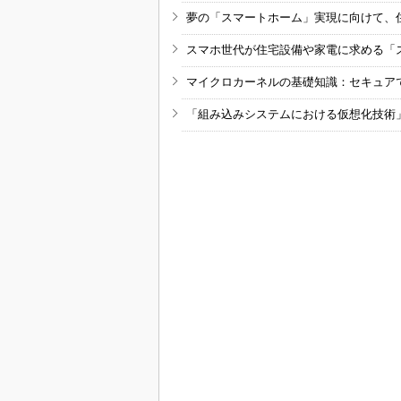
夢の「スマートホーム」実現に向けて、
スマホ世代が住宅設備や家電に求める「
マイクロカーネルの基礎知識：セキュア
「組み込みシステムにおける仮想化技術