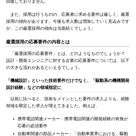
回復しておりません。
また、採用は行うものの、応募者に求める要件は厳しく、厳選
採用の傾向があります。今後も求人数は増加していく見込みです
が、この厳選採用の傾向は当面続くでしょう。
厳選採用の応募要件の内容とは
「厳選採用の応募要件」とは、どのようなものでしょうか？
設計・開発エンジニアに対する企業の応募要件については、以下
の大きな流れがあるといえるでしょう。
「機械設計」といった技術要件だけでなく、「駆動系の機構開発
設計経験」などの領域指定に
以前に比べると、技術をメインとした要件の求人よりも、経験
領域を限定した求人が増えてきました。例えば、
携帯電話関連メーカー：携帯電話関連の開発経験の有無が
応募の必須要件
自動車関連の部品メーカー：「自動車業界における」駆動