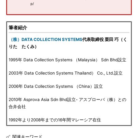
p/
筆者紹介
（株）DATA COLLECTION SYSTEMS
代表取締役 栗田 巧（く
りた たくみ）
1995年 Data Collection Systems （Malaysia） Sdn Bhd設立
2003年 Data Collection Systems Thailand） Co., Ltd.設立
2006年 Data Collection Systems （China）設立
2010年 Asprova Asia Sdn Bhd設立- アスプローバ（株）との
合弁会社
1992年より2008年までの16年間マレーシア在住
関連キーワード