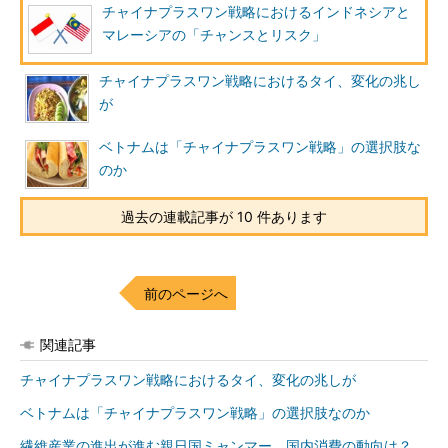
チャイナプラスワン戦略におけるインドネシアと
マレーシアの「チャンスとリスク」
チャイナプラスワン戦略におけるタイ、変化の兆し
が
ベトナムは「チャイナプラスワン戦略」の選択肢な
のか
過去の連載記事が 10 件あります
前のページへ
関連記事
チャイナプラスワン戦略におけるタイ、変化の兆しが
ベトナムは「チャイナプラスワン戦略」の選択肢なのか
繊維産業の進出が進む親日国ミャンマー、国内消費の動向は？