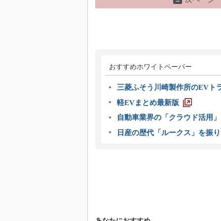
→
おすすめホワイトペーパー
三菱ふそう川崎製作所のEVト
軽EVまとめ最新版
自動車業界の「クラウド活用」
日産の歴代「ルークス」を振り
あなたにおすすめ