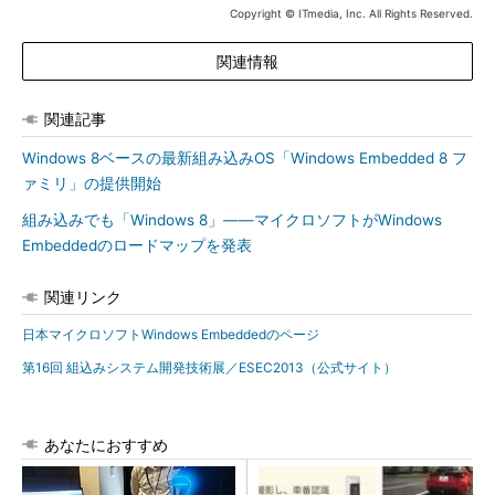
Copyright © ITmedia, Inc. All Rights Reserved.
関連情報
関連記事
Windows 8ベースの最新組み込みOS「Windows Embedded 8 フ
ァミリ」の提供開始
組み込みでも「Windows 8」――マイクロソフトがWindows
Embeddedのロードマップを発表
関連リンク
日本マイクロソフトWindows Embeddedのページ
第16回 組込みシステム開発技術展／ESEC2013（公式サイト）
あなたにおすすめ