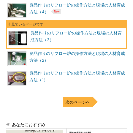
良品作りのリフロー炉の操作方法と現場の人材育成
方法（4）
良品作りのリフロー炉の操作方法と現場の人材育
成方法（3）
良品作りのリフロー炉の操作方法と現場の人材育成
方法（2）
良品作りのリフロー炉の操作方法と現場の人材育成
方法（1）
次のページへ
あなたにおすすめ