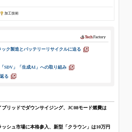
加工技術
ラック製造とバッテリーリサイクルに迫る
「SDV」「生成AI」への取り組み
返る
ブリッドでダウンサイジング、JC08モード燃費は
ラッシュ市場に本格参入、新型「クラウン」は10万円