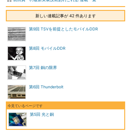
新しい連載記事が 42 件あります
第9回 TSVを前提としたモバイルDDR
第8回 モバイルDDR
第7回 銅の限界
第6回 Thunderbolt
第5回 光と銅