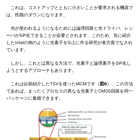
これは、コストアップとともに小さいことが要求される機器で
は、性能のダウンになります。
光が使われるようになるためには論理回路と光ドライバ、レシ
ーバがSiP化できることが必要とされます。このため、先に紹介
したIntelの例のように光素子をSi上に作る研究が各方面でなされ
ています。
しかし、これとは異なる方法で、光素子と論理素子をSiP化し
ようとするアプローチもあります。
これは以前紹介したTSVを使ったMCMです（
図6
）。この方法
であれば、まったくプロセスの異なる光素子とCMOS回路を同一
パッケージに集積できます。