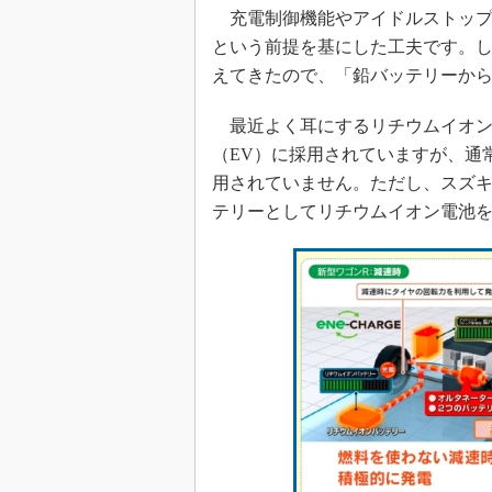
充電制御機能やアイドルストップ
という前提を基にした工夫です。
えてきたので、「鉛バッテリーか
最近よく耳にするリチウムイオン
（EV）に採用されていますが、通
用されていません。ただし、スズキが
テリーとしてリチウムイオン電池